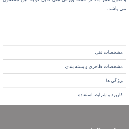
می باشد.
مشخصات فنی
مشخصات ظاهری و بسته بندی
ویژگی ها
کاربرد و شرایط استفاده