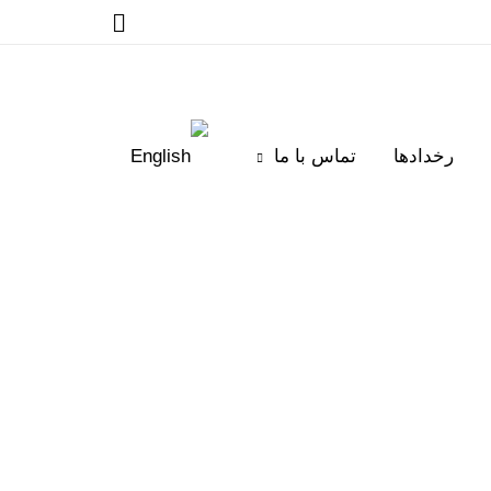
رخدادها
تماس با ما