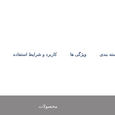
ه بندی
ویژگی ها
کاربرد و شرایط استفاده
محصولات