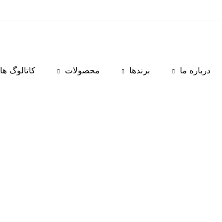
درباره ما
برندها
محصولات
کاتالوگ ها