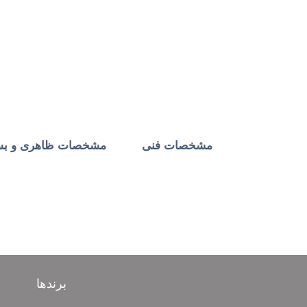
مشخصات فنی
مشخصات ظاهری و بست
برندها